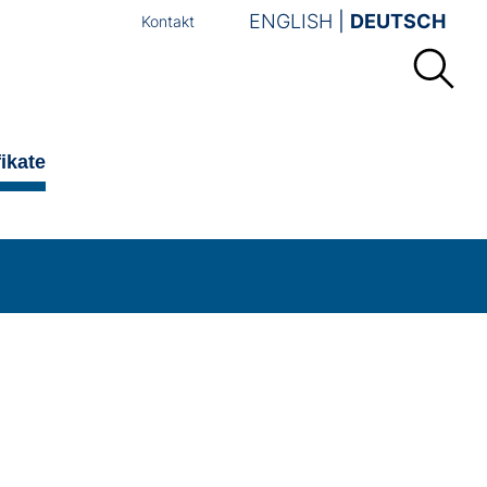
ENGLISH
DEUTSCH
Kontakt
fikate