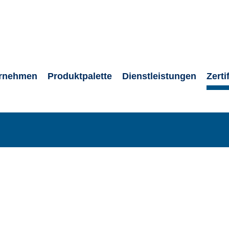
rnehmen
Produktpalette
Dienstleistungen
Zerti