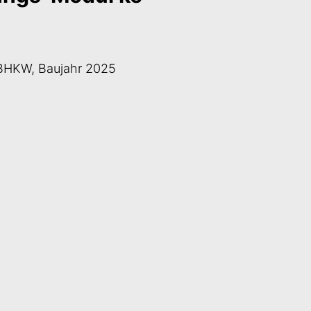
BHKW, Baujahr 2025