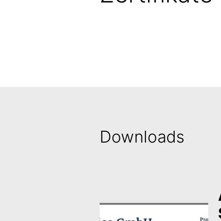
Downloads