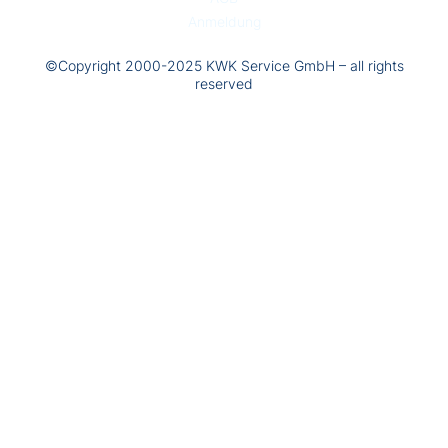
Anmeldung
©Copyright 2000-2025 KWK Service GmbH – all rights
reserved