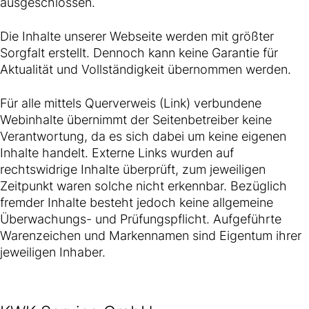
ausgeschlossen.
Die Inhalte unserer Webseite werden mit größter
Sorgfalt erstellt. Dennoch kann keine Garantie für
Aktualität und Vollständigkeit übernommen werden.
Für alle mittels Querverweis (Link) verbundene
Webinhalte übernimmt der Seitenbetreiber keine
Verantwortung, da es sich dabei um keine eigenen
Inhalte handelt. Externe Links wurden auf
rechtswidrige Inhalte überprüft, zum jeweiligen
Zeitpunkt waren solche nicht erkennbar. Bezüglich
fremder Inhalte besteht jedoch keine allgemeine
Überwachungs- und Prüfungspflicht. Aufgeführte
Warenzeichen und Markennamen sind Eigentum ihrer
jeweiligen Inhaber.