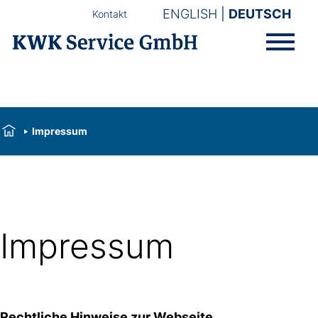
ENGLISH
DEUTSCH
Kontakt
Impressum
Impressum
Rechtliche Hinweise zur Webseite