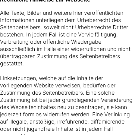
Alle Texte, Bilder und weitere hier veröffentlichten
Informationen unterliegen dem Urheberrecht des
Seitenbetreibers, soweit nicht Urheberrechte Dritter
bestehen. In jedem Fall ist eine Vervielfältigung,
Verbreitung oder öffentliche Wiedergabe
ausschließlich im Falle einer widerruflichen und nicht
übertragbaren Zustimmung des Seitenbetreibers
gestattet.
Linksetzungen, welche auf die Inhalte der
vorliegenden Website verweisen, bedürfen der
Zustimmung des Seitenbetreibers. Eine solche
Zustimmung ist bei jeder grundlegenden Veränderung
des Webseiteninhaltes neu zu beantragen, sie kann
jederzeit formlos widerrufen werden. Eine Verlinkung
auf illegale, anstößige, irreführende, diffamierende
oder nicht jugendfreie Inhalte ist in jedem Fall