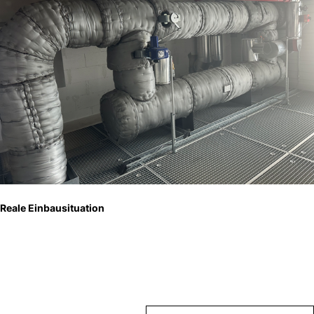
Reale Einbausituation