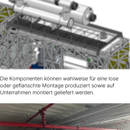
Die Komponenten können wahlweise für eine lose
oder geflanschte Montage produziert sowie auf
Unterrahmen montiert geliefert werden.