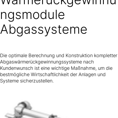
ngsmodule
Abgassysteme
Die optimale Berechnung und Konstruktion kompletter
Abgaswärmerückgewinnungssysteme nach
Kundenwunsch ist eine wichtige Maßnahme, um die
bestmögliche Wirtschaftlichkeit der Anlagen und
Systeme sicherzustellen.