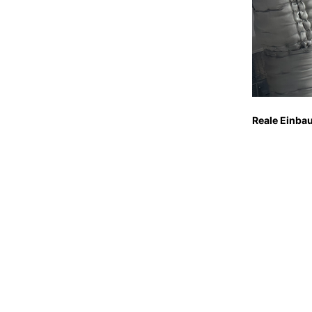
Reale Einbau