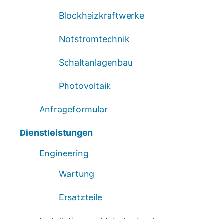
Blockheizkraftwerke
Notstromtechnik
Schaltanlagenbau
Photovoltaik
Anfrageformular
Dienstleistungen
Engineering
Wartung
Ersatzteile