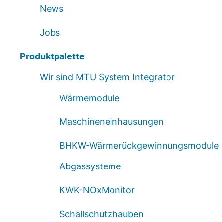
News
Jobs
Produktpalette
Wir sind MTU System Integrator
Wärmemodule
Maschineneinhausungen
BHKW-Wärmerückgewinnungsmodule
Abgassysteme
KWK-NOxMonitor
Schallschutzhauben