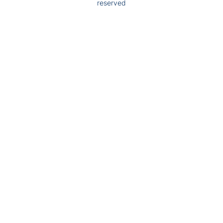
reserved