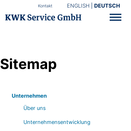
ENGLISH
DEUTSCH
Kontakt
Sitemap
Unternehmen
Über uns
Unternehmensentwicklung