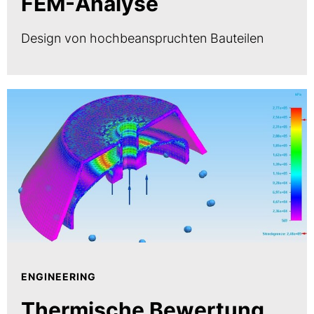
FEM-Analyse
Design von hochbeanspruchten Bauteilen
ENGINEERING
Thermische Bewertung