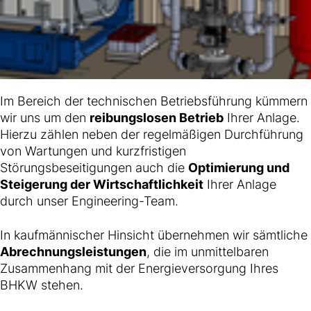
Im Bereich der technischen Betriebsführung kümmern
wir uns um den
reibungslosen Betrieb
Ihrer Anlage.
Hierzu zählen neben der regelmäßigen Durchführung
von Wartungen und kurzfristigen
Störungsbeseitigungen auch die
Optimierung und
Steigerung der Wirtschaftlichkeit
Ihrer Anlage
durch unser Engineering-Team.
In kaufmännischer Hinsicht übernehmen wir sämtliche
Abrechnungsleistungen
, die im unmittelbaren
Zusammenhang mit der Energieversorgung Ihres
BHKW stehen.