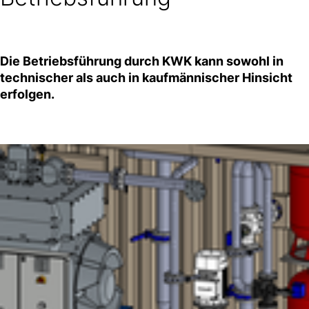
Die Betriebsführung durch KWK kann sowohl in
technischer als auch in kaufmännischer Hinsicht
erfolgen.