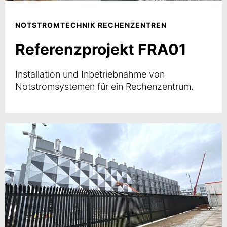
NOTSTROMTECHNIK RECHENZENTREN
Referenzprojekt FRA01
Installation und Inbetriebnahme von
Notstromsystemen für ein Rechenzentrum.