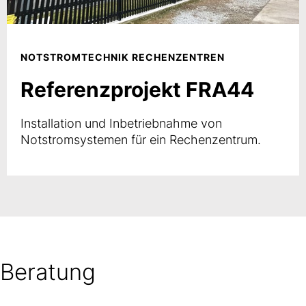
NOTSTROMTECHNIK RECHENZENTREN
Referenzprojekt FRA44
Installation und Inbetriebnahme von
Notstromsystemen für ein Rechenzentrum.
Beratung