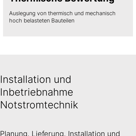
Auslegung von thermisch und mechanisch
hoch belasteten Bauteilen
Installation und
Inbetriebnahme
Notstromtechnik
Planung, Lieferung, Installation und