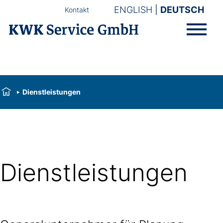
ENGLISH
DEUTSCH
Kontakt
Dienstleistungen
Dienstleistungen