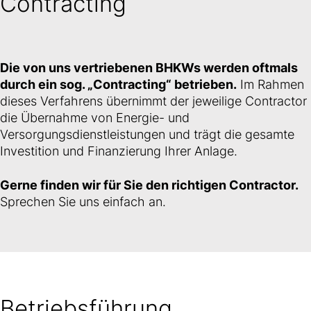
Contracting
Die von uns vertriebenen BHKWs werden oftmals
durch ein sog. „Contracting“ betrieben.
Im Rahmen
dieses Verfahrens übernimmt der jeweilige Contractor
die Übernahme von Energie- und
Versorgungsdienstleistungen und trägt die gesamte
Investition und Finanzierung Ihrer Anlage.
Gerne finden wir für Sie den richtigen Contractor.
Sprechen Sie uns einfach an.
Betriebsführung