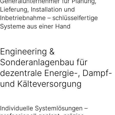
Generalunternehmer für Planung,
Lieferung, Installation und
Inbetriebnahme – schlüsselfertige
Systeme aus einer Hand
Engineering &
Sonderanlagenbau für
dezentrale Energie-, Dampf-
und Kälteversorgung
Individuelle Systemlösungen –