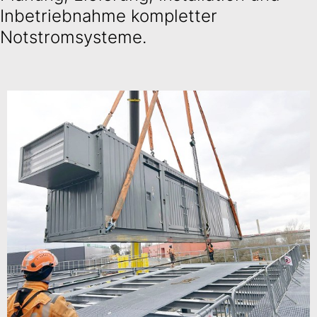
Inbetriebnahme kompletter
Notstromsysteme.