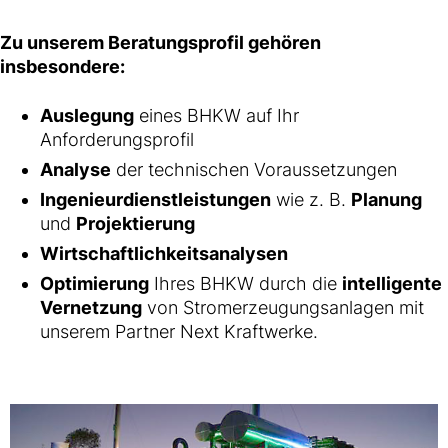
Zu unserem Beratungsprofil gehören
insbesondere:
Auslegung
eines BHKW auf Ihr
Anforderungsprofil
Analyse
der technischen Voraussetzungen
Ingenieurdienstleistungen
wie z. B.
Planung
und
Projektierung
Wirtschaftlichkeitsanalysen
Optimierung
Ihres BHKW durch die
intelligente
Vernetzung
von Stromerzeugungsanlagen mit
unserem Partner Next Kraftwerke.