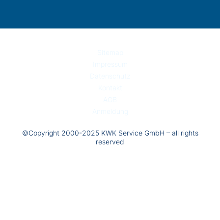
Sitemap
Impressum
Datenschutz
Kontakt
AGB
Anmeldung
©Copyright 2000-2025 KWK Service GmbH – all rights
reserved