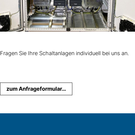
Fragen Sie Ihre Schaltanlagen individuell bei uns an.
zum Anfrageformular…