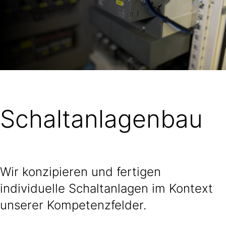
Schaltanlagenbau
Wir konzipieren und fertigen
individuelle Schaltanlagen im Kontext
unserer Kompetenzfelder.