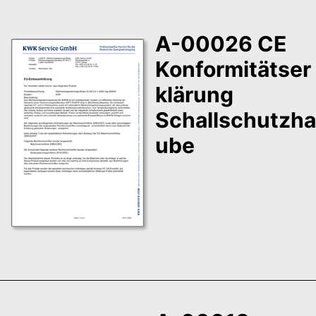
A-00026 CE
Konformitätser
klärung
Schallschutzha
ube