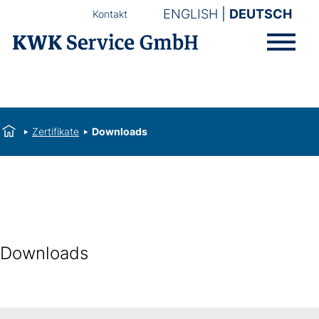
ENGLISH
DEUTSCH
Kontakt
Zertifikate
Downloads
Downloads