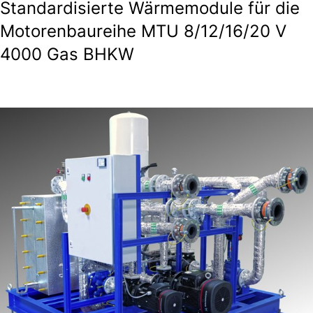
Standardisierte Wärmemodule für die
Motorenbaureihe MTU 8/12/16/20 V
4000 Gas BHKW