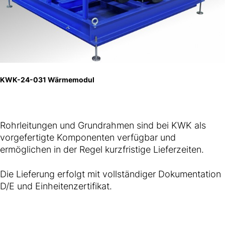
KWK-24-031 Wärmemodul
Rohrleitungen und Grundrahmen sind bei KWK als
vorgefertigte Komponenten verfügbar und
ermöglichen in der Regel kurzfristige Lieferzeiten.
Die Lieferung erfolgt mit vollständiger Dokumentation
D/E und Einheitenzertifikat.