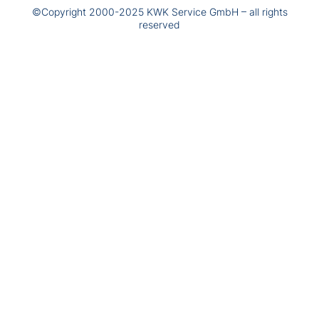
©Copyright 2000-2025 KWK Service GmbH – all rights
reserved