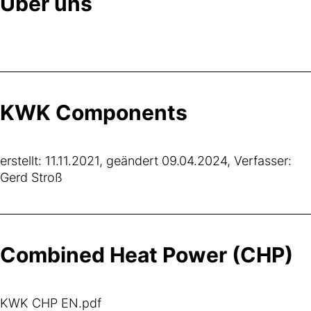
Über uns
KWK Components
erstellt: 11.11.2021, geändert 09.04.2024, Verfasser:
Gerd Stroß
Combined Heat Power (CHP)
KWK CHP EN.pdf