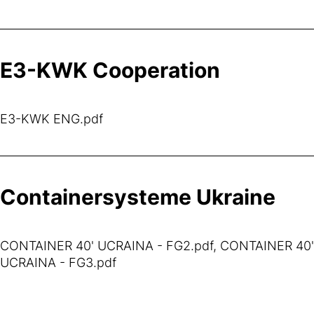
E3-KWK Cooperation
E3-KWK ENG.pdf
Containersysteme Ukraine
CONTAINER 40' UCRAINA - FG2.pdf, CONTAINER 40'
UCRAINA - FG3.pdf