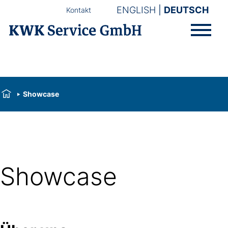
ENGLISH
DEUTSCH
Kontakt
Showcase
Showcase