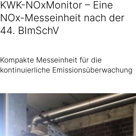
KWK-NOxMonitor – Eine
NOx-Messeinheit nach der
44. BImSchV
Kompakte Messeinheit für die
kontinuierliche Emissionsüberwachung