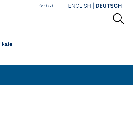
ENGLISH
DEUTSCH
Kontakt
fikate